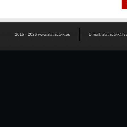
2015 - 2026 www.zlatnictvik.eu
E-mail: zlatnictvik@