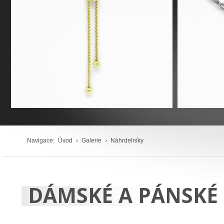
Navigace:
Úvod
Galerie
Náhrdelníky
DÁMSKÉ A PÁNSKÉ