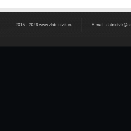
2015 - 2026 www.zlatnictvik.eu
E-mail: zlatnictvik@