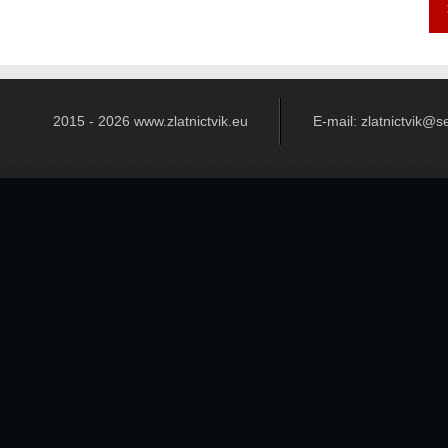
2015 - 2026 www.zlatnictvik.eu
E-mail: zlatnictvik@