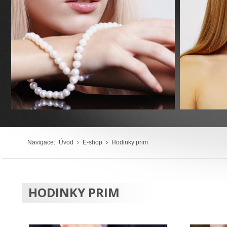
Navigace:
Úvod
E-shop
Hodinky prim
HODINKY PRIM