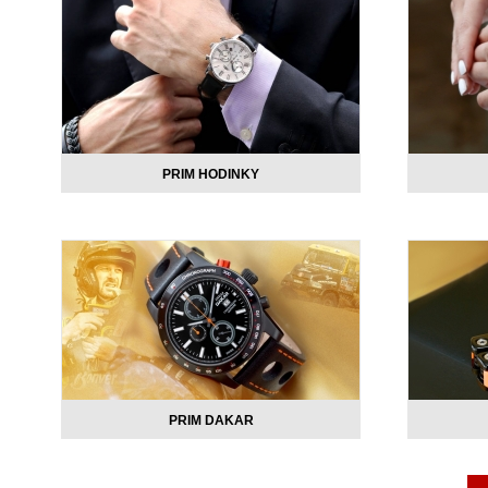
PRIM HODINKY
PRIM DAKAR