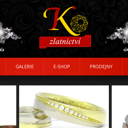
GALERIE
E-SHOP
PRODEJNY