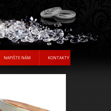
NAPIŠTE NÁM
KONTAKTY