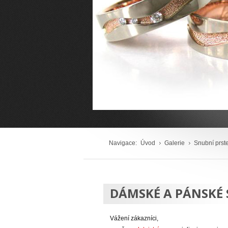
Navigace:
Úvod
Galerie
Snubní prst
DÁMSKÉ A PÁNSKÉ 
Vážení zákazníci,