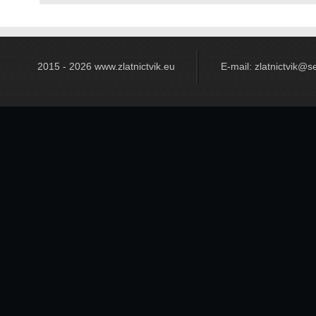
2015 - 2026 www.zlatnictvik.eu
E-mail: zlatnictvik@