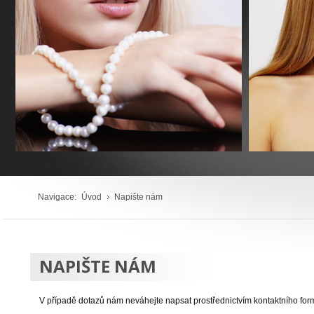
Navigace:
Úvod
Napište nám
NAPIŠTE NÁM
V případě dotazů nám neváhejte napsat prostřednictvím kontaktního for